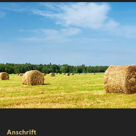
Anschrift