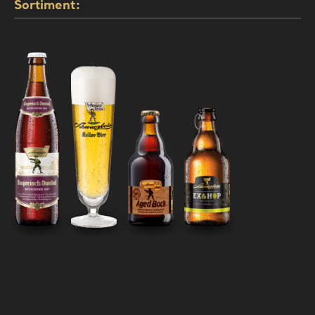
Sortiment: