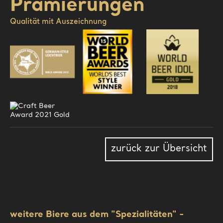
Prämierungen
Qualität mit Auszeichnung
zurück zur Übersicht
weitere Biere aus dem "Spezialitäten" -